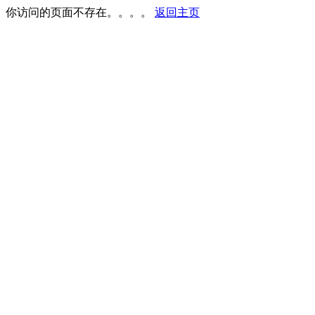
你访问的页面不存在。。。。
返回主页